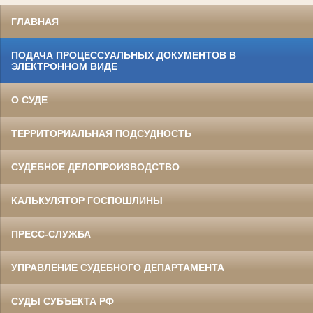
ГЛАВНАЯ
ПОДАЧА ПРОЦЕССУАЛЬНЫХ ДОКУМЕНТОВ В
ЭЛЕКТРОННОМ ВИДЕ
О СУДЕ
ТЕРРИТОРИАЛЬНАЯ ПОДСУДНОСТЬ
СУДЕБНОЕ ДЕЛОПРОИЗВОДСТВО
КАЛЬКУЛЯТОР ГОСПОШЛИНЫ
ПРЕСС-СЛУЖБА
УПРАВЛЕНИЕ СУДЕБНОГО ДЕПАРТАМЕНТА
СУДЫ СУБЪЕКТА РФ