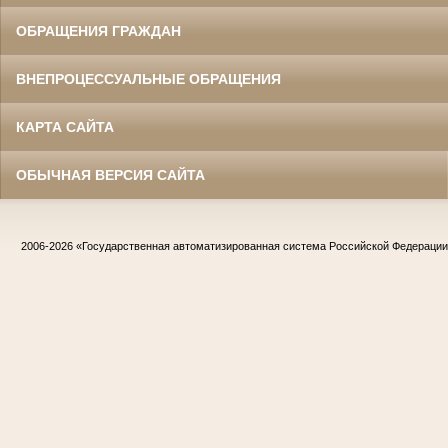
ОБРАЩЕНИЯ ГРАЖДАН
ВНЕПРОЦЕССУАЛЬНЫЕ ОБРАЩЕНИЯ
КАРТА САЙТА
ОБЫЧНАЯ ВЕРСИЯ САЙТА
2006-2026
«Государственная автоматизированная система Российской Федераци