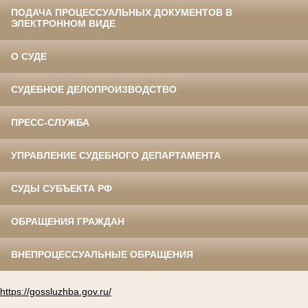
ПОДАЧА ПРОЦЕССУАЛЬНЫХ ДОКУМЕНТОВ В
ЭЛЕКТРОННОМ ВИДЕ
О СУДЕ
СУДЕБНОЕ ДЕЛОПРОИЗВОДСТВО
ПРЕСС-СЛУЖБА
УПРАВЛЕНИЕ СУДЕБНОГО ДЕПАРТАМЕНТА
СУДЫ СУБЪЕКТА РФ
ОБРАЩЕНИЯ ГРАЖДАН
ВНЕПРОЦЕССУАЛЬНЫЕ ОБРАЩЕНИЯ
https://gossluzhba.gov.ru/