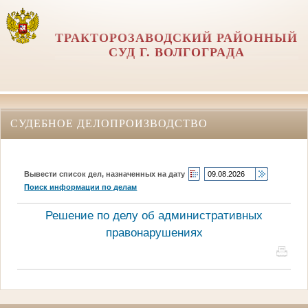
ТРАКТОРОЗАВОДСКИЙ РАЙОННЫЙ
СУД Г. ВОЛГОГРАДА
СУДЕБНОЕ ДЕЛОПРОИЗВОДСТВО
Вывести список дел, назначенных на дату
Поиск информации по делам
Решение по делу об административных
правонарушениях