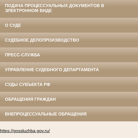
ПОДАЧА ПРОЦЕССУАЛЬНЫХ ДОКУМЕНТОВ В
ЭЛЕКТРОННОМ ВИДЕ
О СУДЕ
СУДЕБНОЕ ДЕЛОПРОИЗВОДСТВО
ПРЕСС-СЛУЖБА
УПРАВЛЕНИЕ СУДЕБНОГО ДЕПАРТАМЕНТА
СУДЫ СУБЪЕКТА РФ
ОБРАЩЕНИЯ ГРАЖДАН
ВНЕПРОЦЕССУАЛЬНЫЕ ОБРАЩЕНИЯ
https://gossluzhba.gov.ru/