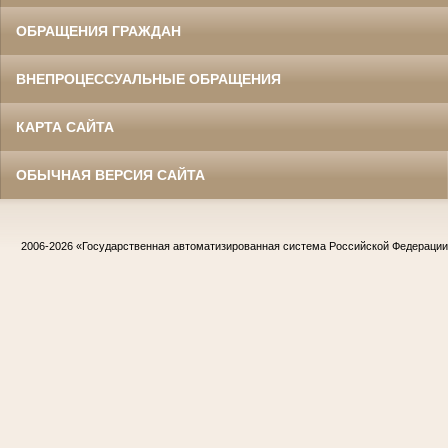
ОБРАЩЕНИЯ ГРАЖДАН
ВНЕПРОЦЕССУАЛЬНЫЕ ОБРАЩЕНИЯ
КАРТА САЙТА
ОБЫЧНАЯ ВЕРСИЯ САЙТА
2006-2026
«Государственная автоматизированная система Российской Федераци