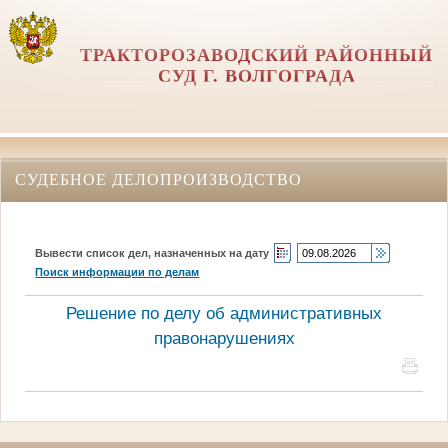
ТРАКТОРОЗАВОДСКИЙ РАЙОННЫЙ
СУД Г. ВОЛГОГРАДА
СУДЕБНОЕ ДЕЛОПРОИЗВОДСТВО
Вывести список дел, назначенных на дату
Поиск информации по делам
Решение по делу об административных
правонарушениях