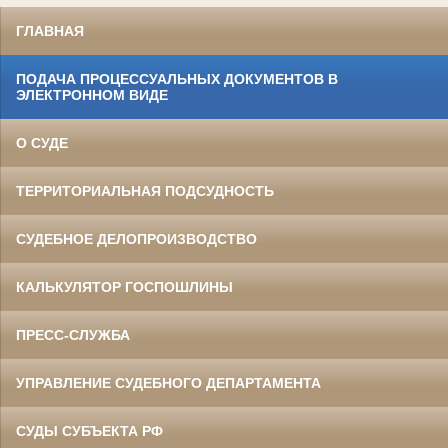
ГЛАВНАЯ
ПОДАЧА ПРОЦЕССУАЛЬНЫХ ДОКУМЕНТОВ В
ЭЛЕКТРОННОМ ВИДЕ
О СУДЕ
ТЕРРИТОРИАЛЬНАЯ ПОДСУДНОСТЬ
СУДЕБНОЕ ДЕЛОПРОИЗВОДСТВО
КАЛЬКУЛЯТОР ГОСПОШЛИНЫ
ПРЕСС-СЛУЖБА
УПРАВЛЕНИЕ СУДЕБНОГО ДЕПАРТАМЕНТА
СУДЫ СУБЪЕКТА РФ