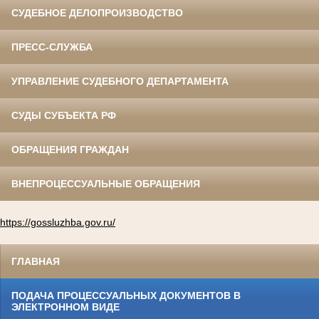
СУДЕБНОЕ ДЕЛОПРОИЗВОДСТВО
ПРЕСС-СЛУЖБА
УПРАВЛЕНИЕ СУДЕБНОГО ДЕПАРТАМЕНТА
СУДЫ СУБЪЕКТА РФ
ОБРАЩЕНИЯ ГРАЖДАН
ВНЕПРОЦЕССУАЛЬНЫЕ ОБРАЩЕНИЯ
https://gossluzhba.gov.ru/
ГЛАВНАЯ
ПОДАЧА ПРОЦЕССУАЛЬНЫХ ДОКУМЕНТОВ В
ЭЛЕКТРОННОМ ВИДЕ