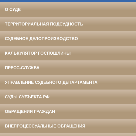
О СУДЕ
ТЕРРИТОРИАЛЬНАЯ ПОДСУДНОСТЬ
СУДЕБНОЕ ДЕЛОПРОИЗВОДСТВО
КАЛЬКУЛЯТОР ГОСПОШЛИНЫ
ПРЕСС-СЛУЖБА
УПРАВЛЕНИЕ СУДЕБНОГО ДЕПАРТАМЕНТА
СУДЫ СУБЪЕКТА РФ
ОБРАЩЕНИЯ ГРАЖДАН
ВНЕПРОЦЕССУАЛЬНЫЕ ОБРАЩЕНИЯ