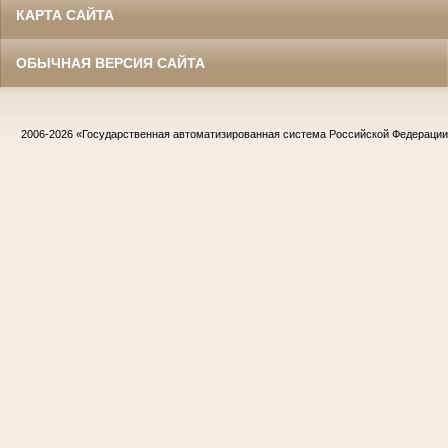
КАРТА САЙТА
ОБЫЧНАЯ ВЕРСИЯ САЙТА
2006-2026
«Государственная автоматизированная система Российской Федераци