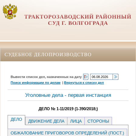
ТРАКТОРОЗАВОДСКИЙ РАЙОННЫЙ
СУД Г. ВОЛГОГРАДА
СУДЕБНОЕ ДЕЛОПРОИЗВОДСТВО
Вывести список дел, назначенных на дату
Поиск информации по делам
|
Вернуться к списку дел
Уголовные дела - первая инстанция
ДЕЛО № 1-11/2019 (1-390/2018;)
ДЕЛО
ДВИЖЕНИЕ ДЕЛА
ЛИЦА
СТОРОНЫ
ОБЖАЛОВАНИЕ ПРИГОВОРОВ ОПРЕДЕЛЕНИЙ (ПОСТ.)